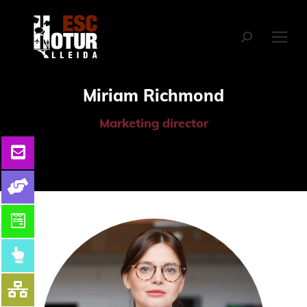
Miriam Richmond
Marketing director