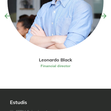
Leonardo Black
Financial director
Estudis