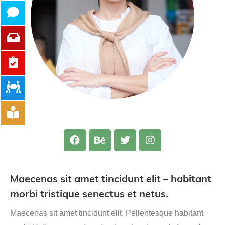
Maecenas sit amet tincidunt elit – habitant
morbi tristique senectus et netus.
Maecenas sit amet tincidunt elit. Pellentesque habitant