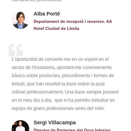
Alba Porté
Departament de recepció i reserves. AA
Hotel Ciudad de Lleida
L'oportunitat de convertir-me en un expert en el
sector de l'hostaleria, aportant-me coneixements
bàsics sobre productes, procediments i formes de
treball, que han resultat la base sobre la qual
créixer professionalment. Una base sempre present
en el meu dia a dia, que m'ha permès treballar en
equips de grans professionals arreu del món.
Sergi Villacampa
Director de Projectes del Grup Iglesias.