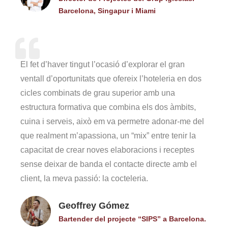
Barcelona, Singapur i Miami
El fet d’haver tingut l’ocasió d’explorar el gran
ventall d’oportunitats que ofereix l’hoteleria en dos
cicles combinats de grau superior amb una
estructura formativa que combina els dos àmbits,
cuina i serveis, això em va permetre adonar-me del
que realment m’apassiona, un “mix” entre tenir la
capacitat de crear noves elaboracions i receptes
sense deixar de banda el contacte directe amb el
client, la meva passió: la cocteleria.
Geoffrey Gómez
Bartender del projecte “SIPS” a Barcelona.