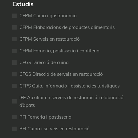
Estudis
CFPM Cuina i gastronomia
CFPM Elaboracions de productes alimentaris
CFPM Serveis en restauració
CFPM Forneria, pastisseria i confiteria
CFGS Direcció de cuina
CFGS Direcció de serveis en restauració
CFPS Guia, informació i assistències turístiques
IFE Auxiliar en serveis de restauració i elaboració
d’àpats
PFI Forneria i pastisseria
PFI Cuina i serveis en restauració