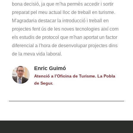
bona decisió, ja que m’ha permès accedir i sortir
preparat pel meu actual lloc de treball en turisme.
M'agradaria destacar la introducció i treball en
projectes fent ús de les noves tecnologies així com
els estudis de protocol que m'han aportat un factor
diferencial a l'hora de desenvolupar projectes dins
de la meva vida laboral.
Enric Guimó
Atenció a l’Oficina de Turisme. La Pobla
de Segur.