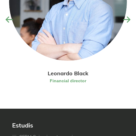
Leonardo Black
Financial director
Estudis