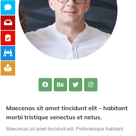
Maecenas sit amet tincidunt elit – habitant
morbi tristique senectus et netus.
Maecenas sit amet tincidunt elit. Pellentesque habitant