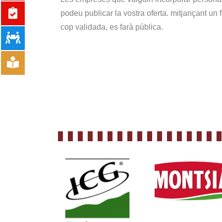
podeu publicar la vostra oferta. mitjançant un 
cop validada, es farà pública.