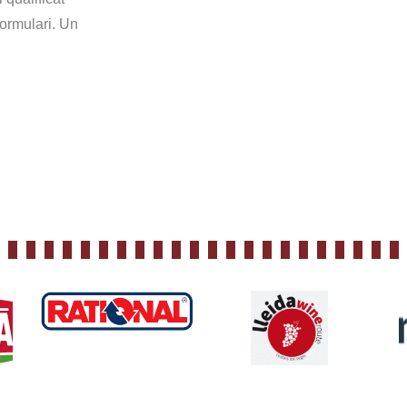
formulari. Un