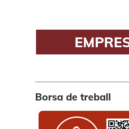
EMPRES
Borsa de treball