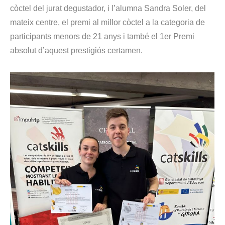
còctel del jurat degustador, i l’alumna Sandra Soler, del
mateix centre, el premi al millor còctel a la categoria de
participants menors de 21 anys i també el 1er Premi
absolut d’aquest prestigiós certamen.