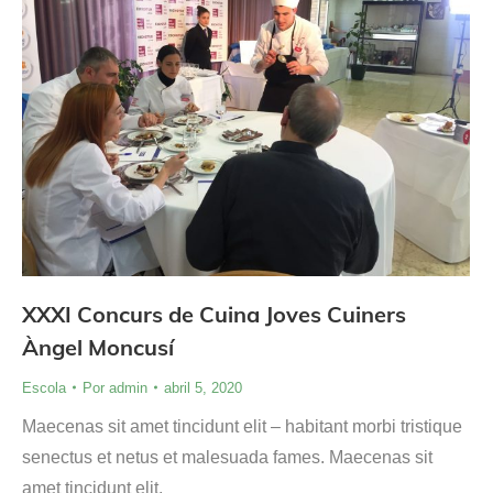
XXXI Concurs de Cuina Joves Cuiners
Àngel Moncusí
Escola
Por
admin
abril 5, 2020
Maecenas sit amet tincidunt elit – habitant morbi tristique
senectus et netus et malesuada fames. Maecenas sit
amet tincidunt elit.