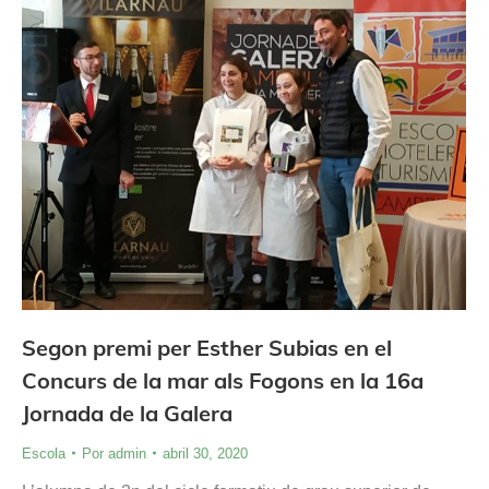
Segon premi per Esther Subias en el
Concurs de la mar als Fogons en la 16a
Jornada de la Galera
Escola
Por
admin
abril 30, 2020