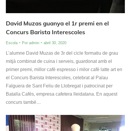
David Muzas guanya el 1r premi en el
Concurs Barista Interescoles
Escola
Por
admin
abril 30, 2020
L’alumne David Muzas de 3r del cicle formatiu de grau
mitjà combinat de cuina i serveis, guardonat amb el
primer premi, millor cafè espresso i milor cafè latte art en
el Concurs Barista Interescoles, celebrat al Palau
Falguera de Sant Feliu de Llobregat i patrocinat per
Batalla Cafès, empresa cafetera lleidatana. En aquest
concurs també…