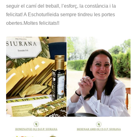
seguir el camí del treball, l’esforç, la constància i la
felicitat! A Eschoturlleida sempre tindreu les portes
obertes.Moltes felicitats!!