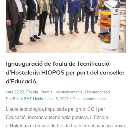
Ignauguració de l’aula de Tecnificació
d’Hostaleria HIOPOS per part del conseller
d’Educació.
curs 22/23
,
Escola
,
Premis i reconeixaments
,
Uncategorized
Por
Editor EHT Lleida
abril 8, 2023
Deja un comentario
L’aula tecnològica impulsada pel grup ICG i per
Educació, incorpora tecnologia puntera. L’Escola
d’Hoteleria i Turisme de Lleida ha estrenat avui una nova